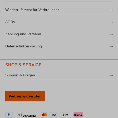
Wiederrufsrecht für Verbraucher
AGBs
Zahlung und Versand
Datenschutzerklärung
SHOP & SERVICE
Support & Fragen
Vertrag widerrufen