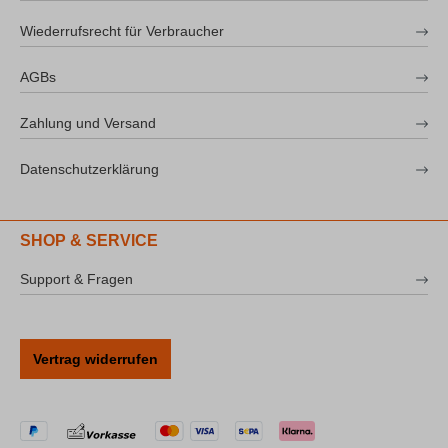
Wiederrufsrecht für Verbraucher
AGBs
Zahlung und Versand
Datenschutzerklärung
SHOP & SERVICE
Support & Fragen
Vertrag widerrufen