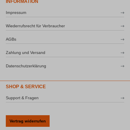
INFORMATION
Impressum
Wiederrufsrecht für Verbraucher
AGBs
Zahlung und Versand
Datenschutzerklärung
SHOP & SERVICE
Support & Fragen
Vertrag widerrufen