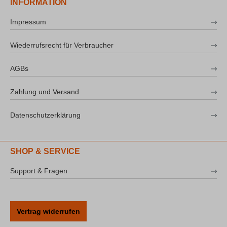
INFORMATION
Impressum
Wiederrufsrecht für Verbraucher
AGBs
Zahlung und Versand
Datenschutzerklärung
SHOP & SERVICE
Support & Fragen
Vertrag widerrufen