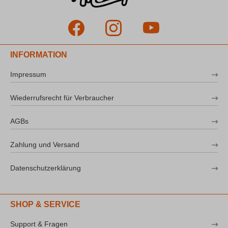
INFORMATION
Impressum
Wiederrufsrecht für Verbraucher
AGBs
Zahlung und Versand
Datenschutzerklärung
SHOP & SERVICE
Support & Fragen