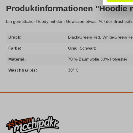
Produktinformationen "Hoodie 
Ein gemütlicher Hoody mit dem Gewissen etwas. Auf der Brust befin
Druck:
Black/Green/Red, White/Green/Re
Farbe:
Grau, Schwarz
Material:
70 % Baumwolle 30% Polyester
Waschbar bis:
30° C