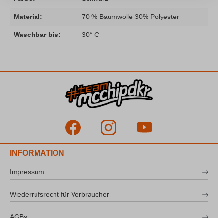
Material:
70 % Baumwolle 30% Polyester
Waschbar bis:
30° C
INFORMATION
Impressum
Wiederrufsrecht für Verbraucher
AGBs