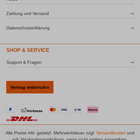
Zahlung und Versand
Datenschutzerklärung
SHOP & SERVICE
Support & Fragen
Vertrag widerrufen
Alle Preise inkl. gesetzl. Mehrwertsteuer zzgl.
Versandkosten
und
ggf. Nachnahmegebühren, wenn nicht anders angegeben.