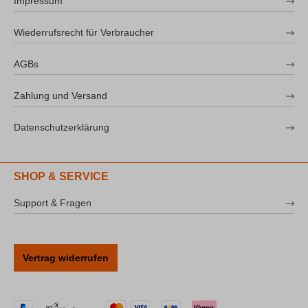
Impressum
Wiederrufsrecht für Verbraucher
AGBs
Zahlung und Versand
Datenschutzerklärung
SHOP & SERVICE
Support & Fragen
Vertrag widerrufen