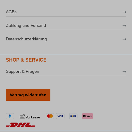
AGBs
Zahlung und Versand
Datenschutzerklärung
SHOP & SERVICE
Support & Fragen
Vertrag widerrufen