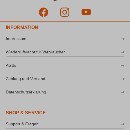
INFORMATION
Impressum
Wiederrufsrecht für Verbraucher
AGBs
Zahlung und Versand
Datenschutzerklärung
SHOP & SERVICE
Support & Fragen