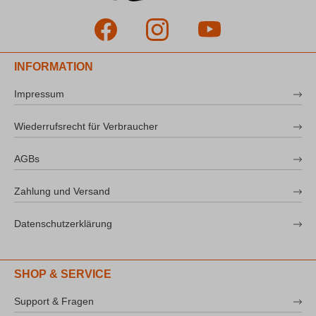
INFORMATION
Impressum
Wiederrufsrecht für Verbraucher
AGBs
Zahlung und Versand
Datenschutzerklärung
SHOP & SERVICE
Support & Fragen