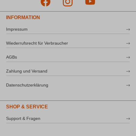
INFORMATION
Impressum
Wiederrufsrecht für Verbraucher
AGBs
Zahlung und Versand
Datenschutzerklärung
SHOP & SERVICE
Support & Fragen