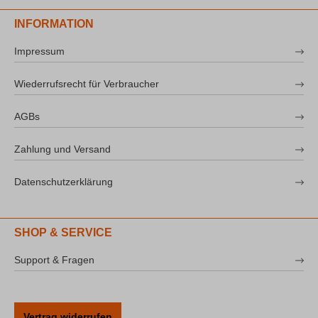
INFORMATION
Impressum
Wiederrufsrecht für Verbraucher
AGBs
Zahlung und Versand
Datenschutzerklärung
SHOP & SERVICE
Support & Fragen
Vertrag widerrufen