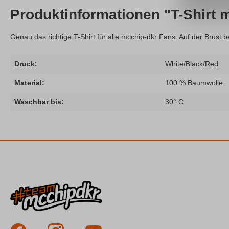
Produktinformationen "T-Shirt 
Genau das richtige T-Shirt für alle mcchip-dkr Fans. Auf der Brust 
Druck:
White/Black/Red
Material:
100 % Baumwolle
Waschbar bis:
30° C