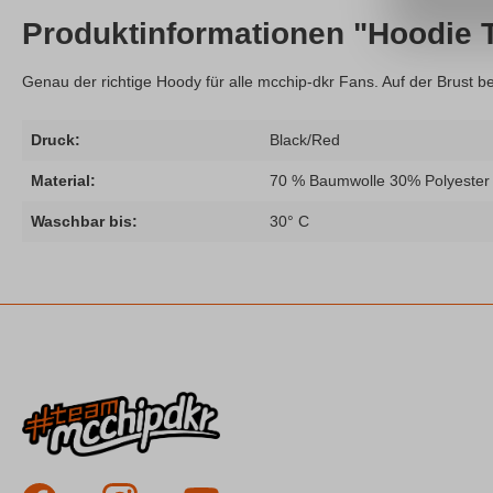
Produktinformationen "Hoodie 
Genau der richtige Hoody für alle mcchip-dkr Fans. Auf der Brust be
Druck:
Black/Red
Material:
70 % Baumwolle 30% Polyester
Waschbar bis:
30° C