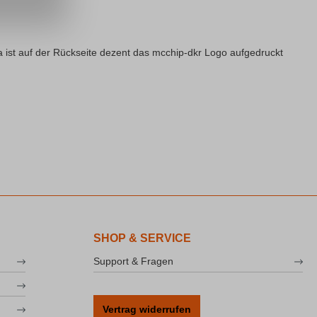
ra ist auf der Rückseite dezent das mcchip-dkr Logo aufgedruckt
SHOP & SERVICE
Support & Fragen
Vertrag widerrufen