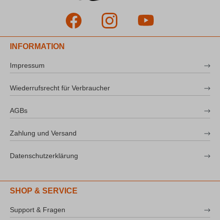
INFORMATION
Impressum
Wiederrufsrecht für Verbraucher
AGBs
Zahlung und Versand
Datenschutzerklärung
SHOP & SERVICE
Support & Fragen