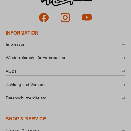
INFORMATION
Impressum
Wiederrufsrecht für Verbraucher
AGBs
Zahlung und Versand
Datenschutzerklärung
SHOP & SERVICE
Support & Fragen