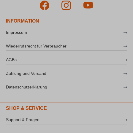
INFORMATION
Impressum
Wiederrufsrecht für Verbraucher
AGBs
Zahlung und Versand
Datenschutzerklärung
SHOP & SERVICE
Support & Fragen