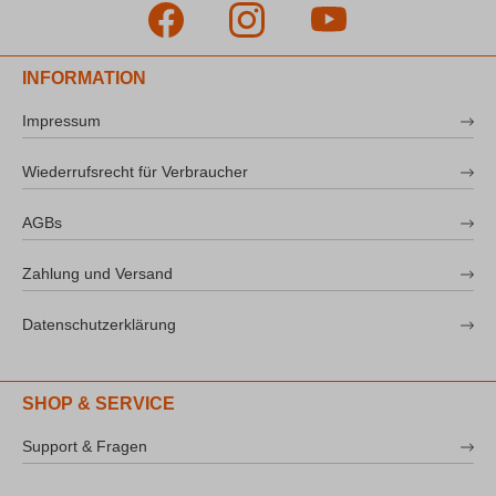
INFORMATION
Impressum
Wiederrufsrecht für Verbraucher
AGBs
Zahlung und Versand
Datenschutzerklärung
SHOP & SERVICE
Support & Fragen