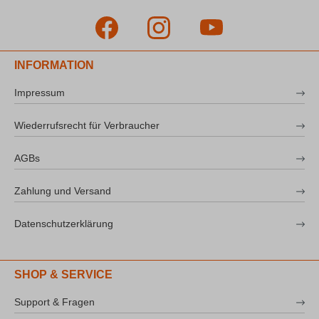
INFORMATION
Impressum
Wiederrufsrecht für Verbraucher
AGBs
Zahlung und Versand
Datenschutzerklärung
SHOP & SERVICE
Support & Fragen