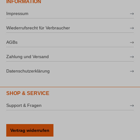
INFORMATION
Impressum
Wiederrufsrecht für Verbraucher
AGBs
Zahlung und Versand
Datenschutzerklärung
SHOP & SERVICE
Support & Fragen
Vertrag widerrufen